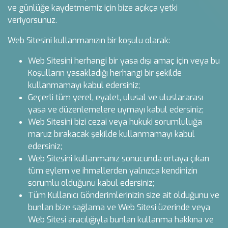
ve günlüğe kaydetmemiz için bize açıkça yetki
veriyorsunuz.
Web Sitesini kullanmanızın bir koşulu olarak:
Web Sitesini herhangi bir yasa dışı amaç için veya bu
Koşulların yasakladığı herhangi bir şekilde
kullanmamayı kabul edersiniz;
Geçerli tüm yerel, eyalet, ulusal ve uluslararası
yasa ve düzenlemelere uymayı kabul edersiniz;
Web Sitesini bizi cezai veya hukuki sorumluluğa
maruz bırakacak şekilde kullanmamayı kabul
edersiniz;
Web Sitesini kullanmanız sonucunda ortaya çıkan
tüm eylem ve ihmallerden yalnızca kendinizin
sorumlu olduğunu kabul edersiniz;
Tüm Kullanıcı Gönderimlerinizin size ait olduğunu ve
bunları bize sağlama ve Web Sitesi üzerinde veya
Web Sitesi aracılığıyla bunları kullanma hakkına ve