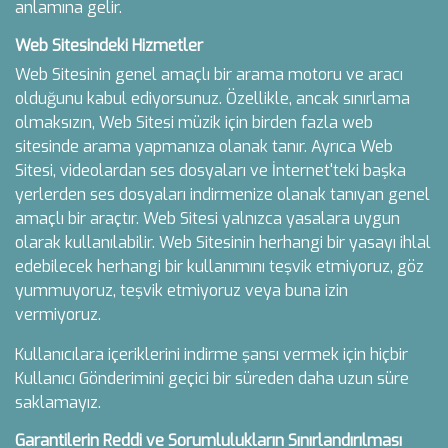
anlamına gelir.
Web Sitesindeki Hizmetler
Web Sitesinin genel amaçlı bir arama motoru ve aracı
olduğunu kabul ediyorsunuz. Özellikle, ancak sınırlama
olmaksızın, Web Sitesi müzik için birden fazla web
sitesinde arama yapmanıza olanak tanır. Ayrıca Web
Sitesi, videolardan ses dosyaları ve İnternet'teki başka
yerlerden ses dosyaları indirmenize olanak tanıyan genel
amaçlı bir araçtır. Web Sitesi yalnızca yasalara uygun
olarak kullanılabilir. Web Sitesinin herhangi bir yasayı ihlal
edebilecek herhangi bir kullanımını teşvik etmiyoruz, göz
yummuyoruz, teşvik etmiyoruz veya buna izin
vermiyoruz.
Kullanıcılara içeriklerini indirme şansı vermek için hiçbir
Kullanıcı Gönderimini geçici bir süreden daha uzun süre
saklamayız.
Garantilerin Reddi ve Sorumlulukların Sınırlandırılması