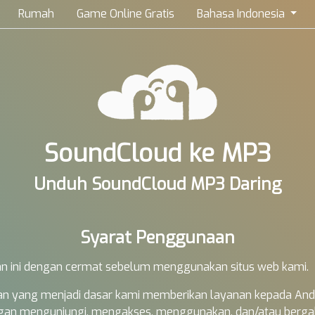
Rumah
Game Online Gratis
Bahasa Indonesia
SoundCloud ke MP3
Unduh SoundCloud MP3 Daring
Syarat Penggunaan
an ini dengan cermat sebelum menggunakan situs web kami.
n yang menjadi dasar kami memberikan layanan kepada Anda 
Dengan mengunjungi, mengakses, menggunakan, dan/atau ber