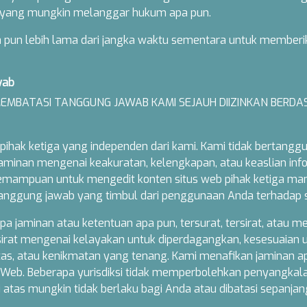
 yang mungkin melanggar hukum apa pun.
 pun lebih lama dari jangka waktu sementara untuk membe
wab
EMBATASI TANGGUNG JAWAB KAMI SEJAUH DIIZINKAN BERDA
pihak ketiga yang independen dari kami. Kami tidak bertanggun
aminan mengenai keakuratan, kelengkapan, atau keaslian infor
emampuan untuk mengedit konten situs web pihak ketiga ma
tanggung jawab yang timbul dari penggunaan Anda terhadap s
pa jaminan atau ketentuan apa pun, tersurat, tersirat, atau
rat mengenai kelayakan untuk diperdagangkan, kesesuaian un
ilitas, atau kenikmatan yang tenang. Kami menafikan jaminan
eb. Beberapa yurisdiksi tidak memperbolehkan penyangkalan 
 atas mungkin tidak berlaku bagi Anda atau dibatasi sepanjang