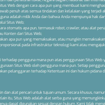
Situs Web dengan cara apa pun yang membuat kami menghada
wab penuh atas semua tindakan dan kelalaian yang terjadi 
gguna adalah milik Anda dan bahwa Anda mempunyai hak d
lui Situs Web;
ara otomatis apa pun, termasuk robot, crawler, atau alat p
 Konten dari Situs Web;
dakan apa pun yang memaksakan, atau mungkin memaksakan, b
 proporsional pada infrastruktur teknologi kami atau mengaju
 terhadap pengguna mana pun atas penggunaan Situs Web yan
enggunaan Situs Web oleh pengguna mana pun. Setiap penggu
pakan pelanggaran terhadap Ketentuan ini dan hukum pidana dan
n dan alat pencari untuk tujuan umum. Secara khusus, namu
elain itu, Situs Web adalah alat serba guna yang memungkink
eb hanya dapat digunakan sesuai dengan hukum. Kami tidak m