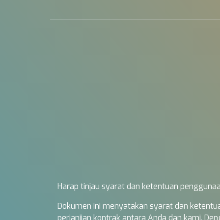
Harap tinjau syarat dan ketentuan pengguna
Dokumen ini menyatakan syarat dan ketentua
perjanjian kontrak antara Anda dan kami. 