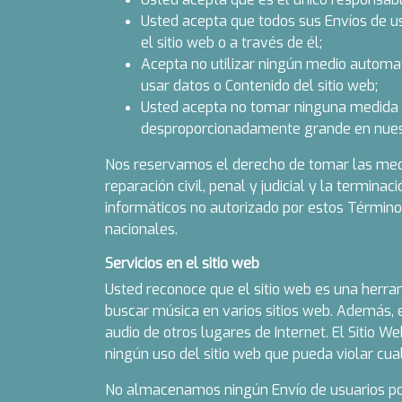
Usted acepta que todos sus Envíos de us
el sitio web o a través de él;
Acepta no utilizar ningún medio automat
usar datos o Contenido del sitio web;
Usted acepta no tomar ninguna medida qu
desproporcionadamente grande en nuestr
Nos reservamos el derecho de tomar las medida
reparación civil, penal y judicial y la termina
informáticos no autorizado por estos Términos
nacionales.
Servicios en el sitio web
Usted reconoce que el sitio web es una herram
buscar música en varios sitios web. Además, 
audio de otros lugares de Internet. El Sitio 
ningún uso del sitio web que pueda violar cual
No almacenamos ningún Envío de usuarios por 