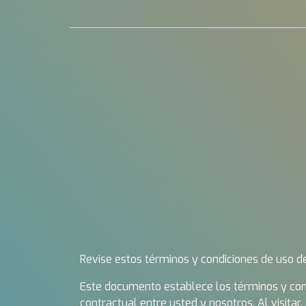
Revise estos términos y condiciones de uso de
Este documento establece los términos y cond
contractual entre usted y nosotros. Al visitar