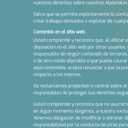
nuestros derechos sobre nuestros Materiales
Salvo que se permita explícitamente lo contrario
crear trabajos derivados o explotar de cualqu
Contenido en el sitio web
Usted comprende y reconoce que, al utilizar e
disposición en el sitio web por otros usuarios
responsable de ningún contenido de terceros
o de otro modo objetable o que pueda causar d
aquí contenidas, acepta renunciar, y por la p
respecto a los mismos.
No reclamamos propiedad ni control sobre el 
responsables de proteger sus derechos segú
Usted comprende y reconoce que no asumimos 
en algún momento elegimos, a nuestro exclusi
tenemos obligación de modificar o eliminar di
responsabilidad por la conducta de otras pers