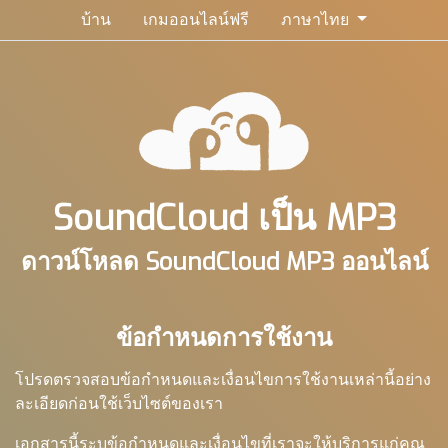
บ้าน
เกมออนไลน์ฟรี
ภาษาไทย
SoundCloud เป็น MP3
ดาวน์โหลด SoundCloud MP3 ออนไลน์
ข้อกำหนดการใช้งาน
โปรดตรวจสอบข้อกำหนดและเงื่อนไขการใช้งานเหล่านี้อย่าง
ละเอียดก่อนใช้เว็บไซต์ของเรา
เอกสารนี้ระบุข้อกำหนดและเงื่อนไขที่เราจะให้บริการแก่คุณ