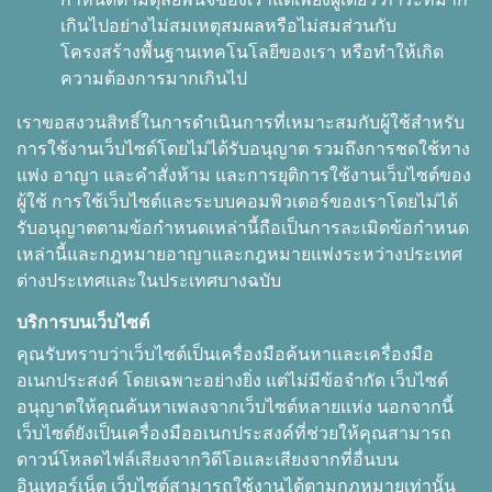
เกินไปอย่างไม่สมเหตุสมผลหรือไม่สมส่วนกับ
โครงสร้างพื้นฐานเทคโนโลยีของเรา หรือทำให้เกิด
ความต้องการมากเกินไป
เราขอสงวนสิทธิ์ในการดำเนินการที่เหมาะสมกับผู้ใช้สำหรับ
การใช้งานเว็บไซต์โดยไม่ได้รับอนุญาต รวมถึงการชดใช้ทาง
แพ่ง อาญา และคำสั่งห้าม และการยุติการใช้งานเว็บไซต์ของ
ผู้ใช้ การใช้เว็บไซต์และระบบคอมพิวเตอร์ของเราโดยไม่ได้
รับอนุญาตตามข้อกำหนดเหล่านี้ถือเป็นการละเมิดข้อกำหนด
เหล่านี้และกฎหมายอาญาและกฎหมายแพ่งระหว่างประเทศ
ต่างประเทศและในประเทศบางฉบับ
บริการบนเว็บไซต์
คุณรับทราบว่าเว็บไซต์เป็นเครื่องมือค้นหาและเครื่องมือ
อเนกประสงค์ โดยเฉพาะอย่างยิ่ง แต่ไม่มีข้อจำกัด เว็บไซต์
อนุญาตให้คุณค้นหาเพลงจากเว็บไซต์หลายแห่ง นอกจากนี้
เว็บไซต์ยังเป็นเครื่องมืออเนกประสงค์ที่ช่วยให้คุณสามารถ
ดาวน์โหลดไฟล์เสียงจากวิดีโอและเสียงจากที่อื่นบน
อินเทอร์เน็ต เว็บไซต์สามารถใช้งานได้ตามกฎหมายเท่านั้น