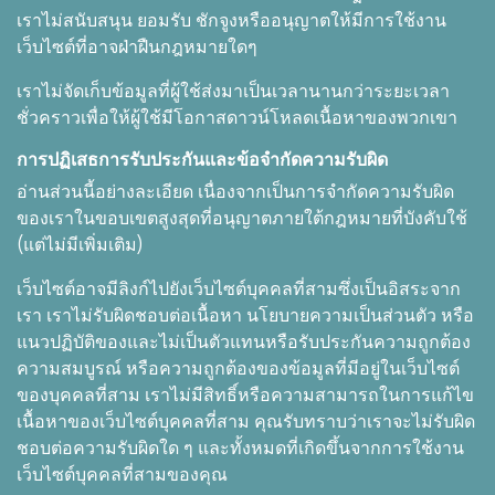
เราไม่สนับสนุน ยอมรับ ชักจูงหรืออนุญาตให้มีการใช้งาน
เว็บไซต์ที่อาจฝ่าฝืนกฎหมายใดๆ
เราไม่จัดเก็บข้อมูลที่ผู้ใช้ส่งมาเป็นเวลานานกว่าระยะเวลา
ชั่วคราวเพื่อให้ผู้ใช้มีโอกาสดาวน์โหลดเนื้อหาของพวกเขา
การปฏิเสธการรับประกันและข้อจำกัดความรับผิด
อ่านส่วนนี้อย่างละเอียด เนื่องจากเป็นการจำกัดความรับผิด
ของเราในขอบเขตสูงสุดที่อนุญาตภายใต้กฎหมายที่บังคับใช้
(แต่ไม่มีเพิ่มเติม)
เว็บไซต์อาจมีลิงก์ไปยังเว็บไซต์บุคคลที่สามซึ่งเป็นอิสระจาก
เรา เราไม่รับผิดชอบต่อเนื้อหา นโยบายความเป็นส่วนตัว หรือ
แนวปฏิบัติของและไม่เป็นตัวแทนหรือรับประกันความถูกต้อง
ความสมบูรณ์ หรือความถูกต้องของข้อมูลที่มีอยู่ในเว็บไซต์
ของบุคคลที่สาม เราไม่มีสิทธิ์หรือความสามารถในการแก้ไข
เนื้อหาของเว็บไซต์บุคคลที่สาม คุณรับทราบว่าเราจะไม่รับผิด
ชอบต่อความรับผิดใด ๆ และทั้งหมดที่เกิดขึ้นจากการใช้งาน
เว็บไซต์บุคคลที่สามของคุณ