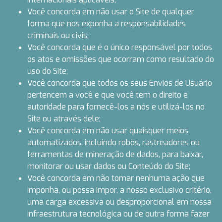
Você concorda em não usar o Site de qualquer
forma que nos exponha a responsabilidades
criminais ou civis;
Você concorda que é o único responsável por todos
os atos e omissões que ocorram como resultado do
uso do Site;
Você concorda que todos os seus Envios de Usuário
pertencem a você e que você tem o direito e
autoridade para fornecê-los a nós e utilizá-los no
Site ou através dele;
Você concorda em não usar quaisquer meios
automatizados, incluindo robôs, rastreadores ou
ferramentas de mineração de dados, para baixar,
monitorar ou usar dados ou Conteúdo do Site;
Você concorda em não tomar nenhuma ação que
imponha, ou possa impor, a nosso exclusivo critério,
uma carga excessiva ou desproporcional em nossa
infraestrutura tecnológica ou de outra forma fazer