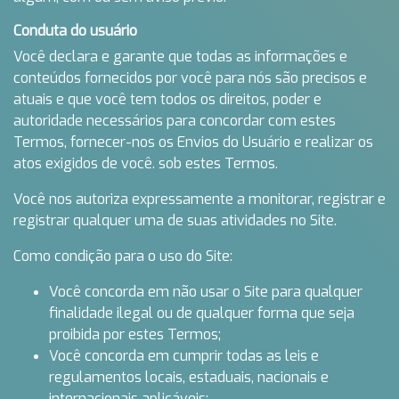
Conduta do usuário
Você declara e garante que todas as informações e
conteúdos fornecidos por você para nós são precisos e
atuais e que você tem todos os direitos, poder e
autoridade necessários para concordar com estes
Termos, fornecer-nos os Envios do Usuário e realizar os
atos exigidos de você. sob estes Termos.
Você nos autoriza expressamente a monitorar, registrar e
registrar qualquer uma de suas atividades no Site.
Como condição para o uso do Site:
Você concorda em não usar o Site para qualquer
finalidade ilegal ou de qualquer forma que seja
proibida por estes Termos;
Você concorda em cumprir todas as leis e
regulamentos locais, estaduais, nacionais e
internacionais aplicáveis;