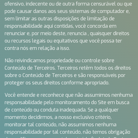
ofensivo, indecente ou de outra forma censurável ou que
pode causar danos aos seus sistemas de computador e,
sem limitar as outras disposições de limitação de
responsabilidade aqui contidas, você concorda em
renunciar e, por meio deste, renuncia , quaisquer direitos
ou recursos legais ou equitativos que você possa ter
contra nós em relação a isso.
Não reivindicamos propriedade ou controle sobre
Conteúdo de Terceiros. Terceiros retêm todos os direitos
sobre o Conteúdo de Terceiros e são responsáveis ​​por
proteger os seus direitos conforme apropriado.
Você entende e reconhece que não assumimos nenhuma
responsabilidade pelo monitoramento do Site em busca
de conteúdo ou conduta inadequada. Se a qualquer
momento decidirmos, a nosso exclusivo critério,
monitorar tal conteúdo, não assumimos nenhuma
responsabilidade por tal conteúdo, não temos obrigação