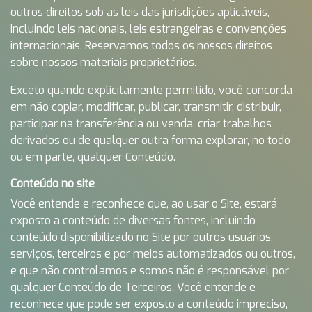
outros direitos sob as leis das jurisdições aplicáveis,
incluindo leis nacionais, leis estrangeiras e convenções
internacionais. Reservamos todos os nossos direitos
sobre nossos materiais proprietários.
Exceto quando explicitamente permitido, você concorda
em não copiar, modificar, publicar, transmitir, distribuir,
participar na transferência ou venda, criar trabalhos
derivados ou de qualquer outra forma explorar, no todo
ou em parte, qualquer Conteúdo.
Conteúdo no site
Você entende e reconhece que, ao usar o Site, estará
exposto a conteúdo de diversas fontes, incluindo
conteúdo disponibilizado no Site por outros usuários,
serviços, terceiros e por meios automatizados ou outros,
e que não controlamos e somos não é responsável por
qualquer Conteúdo de Terceiros. Você entende e
reconhece que pode ser exposto a conteúdo impreciso,