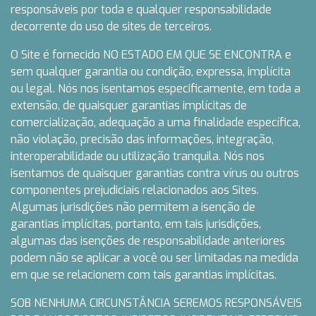
responsáveis ​​por toda e qualquer responsabilidade
decorrente do uso de sites de terceiros.
O Site é fornecido NO ESTADO EM QUE SE ENCONTRA e
sem qualquer garantia ou condição, expressa, implícita
ou legal. Nós nos isentamos especificamente, em toda a
extensão, de quaisquer garantias implícitas de
comercialização, adequação a uma finalidade específica,
não violação, precisão das informações, integração,
interoperabilidade ou utilização tranquila. Nós nos
isentamos de quaisquer garantias contra vírus ou outros
componentes prejudiciais relacionados aos Sites.
Algumas jurisdições não permitem a isenção de
garantias implícitas, portanto, em tais jurisdições,
algumas das isenções de responsabilidade anteriores
podem não se aplicar a você ou ser limitadas na medida
em que se relacionem com tais garantias implícitas.
SOB NENHUMA CIRCUNSTÂNCIA SEREMOS RESPONSÁVEIS