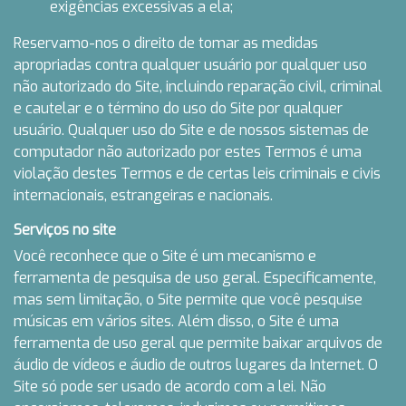
exigências excessivas a ela;
Reservamo-nos o direito de tomar as medidas
apropriadas contra qualquer usuário por qualquer uso
não autorizado do Site, incluindo reparação civil, criminal
e cautelar e o término do uso do Site por qualquer
usuário. Qualquer uso do Site e de nossos sistemas de
computador não autorizado por estes Termos é uma
violação destes Termos e de certas leis criminais e civis
internacionais, estrangeiras e nacionais.
Serviços no site
Você reconhece que o Site é um mecanismo e
ferramenta de pesquisa de uso geral. Especificamente,
mas sem limitação, o Site permite que você pesquise
músicas em vários sites. Além disso, o Site é uma
ferramenta de uso geral que permite baixar arquivos de
áudio de vídeos e áudio de outros lugares da Internet. O
Site só pode ser usado de acordo com a lei. Não