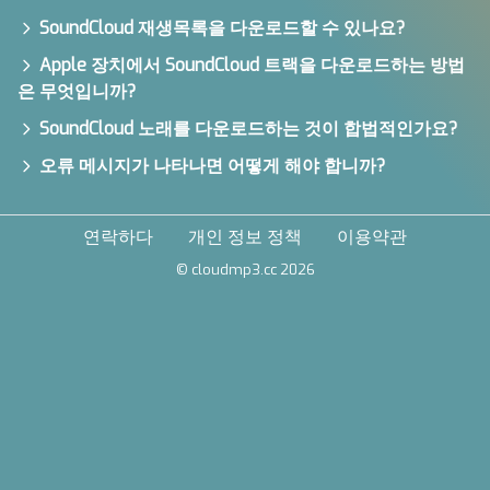
SoundCloud 재생목록을 다운로드할 수 있나요?
Apple 장치에서 SoundCloud 트랙을 다운로드하는 방법
은 무엇입니까?
SoundCloud 노래를 다운로드하는 것이 합법적인가요?
오류 메시지가 나타나면 어떻게 해야 합니까?
연락하다
개인 정보 정책
이용약관
© cloudmp3.cc 2026