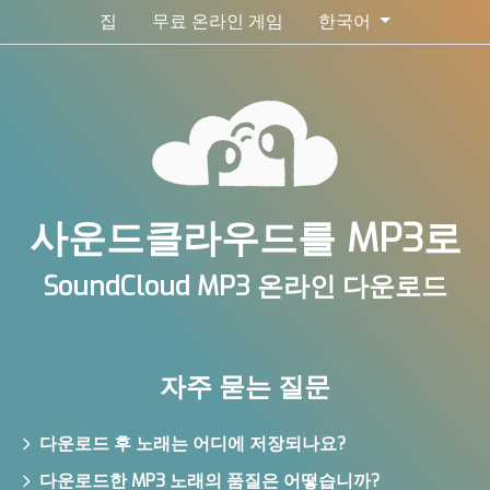
집
무료 온라인 게임
한국어
사운드클라우드를 MP3로
SoundCloud MP3 온라인 다운로드
자주 묻는 질문
다운로드 후 노래는 어디에 저장되나요?
다운로드한 MP3 노래의 품질은 어떻습니까?